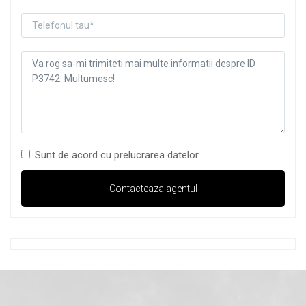
Sunt de acord cu prelucrarea datelor