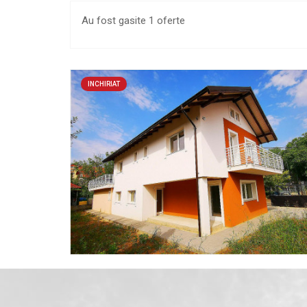
Au fost gasite 1 oferte
INCHIRIAT