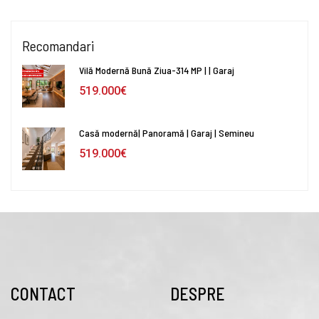
Recomandari
Vilă Modernă Bună Ziua-314 MP | | Garaj
519.000€
Casă modernă| Panoramă | Garaj | Semineu
519.000€
CONTACT
DESPRE