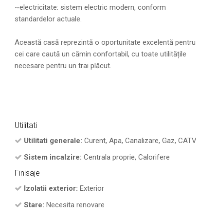
~electricitate: sistem electric modern, conform
standardelor actuale.
Această casă reprezintă o oportunitate excelentă pentru
cei care caută un cămin confortabil, cu toate utilitățile
necesare pentru un trai plăcut.
Utilitati
Utilitati generale:
Curent, Apa, Canalizare, Gaz, CATV
Sistem incalzire:
Centrala proprie, Calorifere
Finisaje
Izolatii exterior:
Exterior
Stare:
Necesita renovare