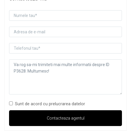
Sunt de acord cu prelucrarea datelor