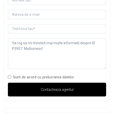
Sunt de acord cu prelucrarea datelor