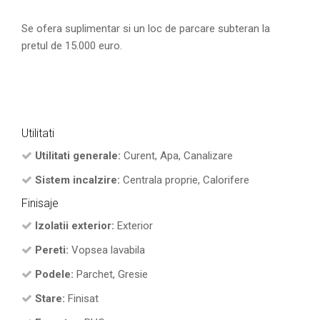
Se ofera suplimentar si un loc de parcare subteran la
pretul de 15.000 euro.
Utilitati
Utilitati generale:
Curent, Apa, Canalizare
Sistem incalzire:
Centrala proprie, Calorifere
Finisaje
Izolatii exterior:
Exterior
Pereti:
Vopsea lavabila
Podele:
Parchet, Gresie
Stare:
Finisat