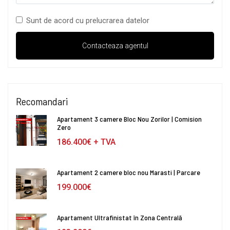
Sunt de acord cu prelucrarea datelor
Recomandari
Apartament 3 camere Bloc Nou Zorilor | Comision
Zero
186.400€ + TVA
Apartament 2 camere bloc nou Marasti | Parcare
199.000€
Apartament Ultrafinistat în Zona Centrală