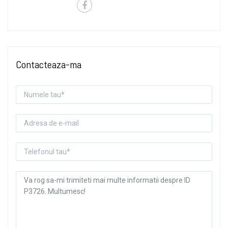
Contacteaza-ma